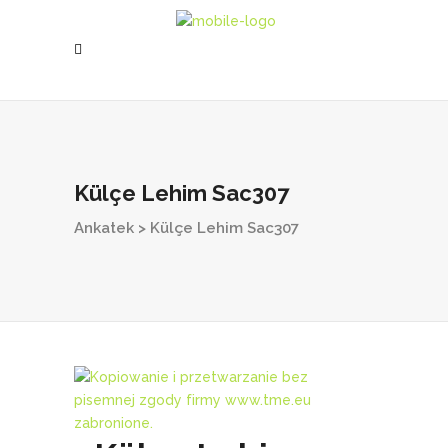
Külçe Lehim Sac307
Ankatek
>
Külçe Lehim Sac307