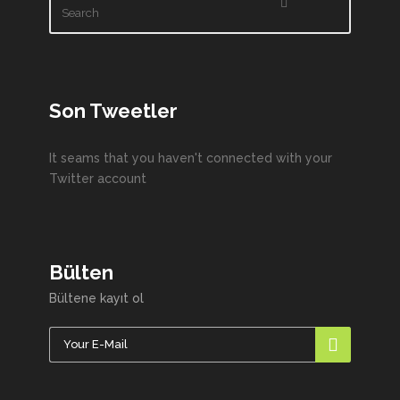
Son Tweetler
It seams that you haven't connected with your
Twitter account
Bülten
Bültene kayıt ol